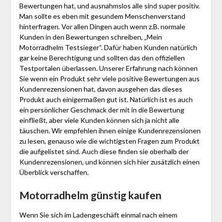
Bewertungen hat, und ausnahmslos alle sind super positiv.
Man sollte es eben mit gesundem Menschenverstand
hinterfragen. Vor allen Dingen auch wenn z.B. normale
Kunden in den Bewertungen schreiben, „Mein
Motorradhelm Testsieger“. Dafür haben Kunden natürlich
gar keine Berechtigung und sollten das den offiziellen
Testportalen überlassen. Unserer Erfahrung nach können
Sie wenn ein Produkt sehr viele positive Bewertungen aus
Kundenrezensionen hat, davon ausgehen das dieses
Produkt auch einigermaßen gut ist. Natürlich ist es auch
ein persönlicher Geschmack der mit in die Bewertung
einfließt, aber viele Kunden können sich ja nicht alle
täuschen. Wir empfehlen ihnen einige Kundenrezensionen
zu lesen, genauso wie die wichtigsten Fragen zum Produkt
die aufgelistet sind. Auch diese finden sie oberhalb der
Kundenrezensionen, und können sich hier zusätzlich einen
Überblick verschaffen.
Motorradhelm günstig kaufen
Wenn Sie sich im Ladengeschäft einmal nach einem