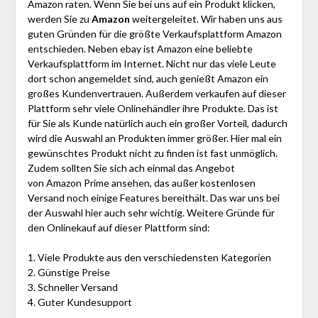
Amazon raten. Wenn Sie bei uns auf ein Produkt klicken,
werden Sie zu
Amazon
weitergeleitet. Wir haben uns aus
guten Gründen für die größte Verkaufsplattform Amazon
entschieden. Neben ebay ist Amazon eine beliebte
Verkaufsplattform im Internet. Nicht nur das viele Leute
dort schon angemeldet sind, auch genießt Amazon ein
großes Kundenvertrauen. Außerdem verkaufen auf dieser
Plattform sehr viele Onlinehändler ihre Produkte. Das ist
für Sie als Kunde natürlich auch ein großer Vorteil, dadurch
wird die Auswahl an Produkten immer größer. Hier mal ein
gewünschtes Produkt nicht zu finden ist fast unmöglich.
Zudem sollten Sie sich ach einmal das Angebot
von Amazon Prime ansehen, das außer kostenlosen
Versand noch einige Features bereithält. Das war uns bei
der Auswahl hier auch sehr wichtig. Weitere Gründe für
den Onlinekauf auf dieser Plattform sind:
1. Viele Produkte aus den verschiedensten Kategorien
2. Günstige Preise
3. Schneller Versand
4. Guter Kundesupport