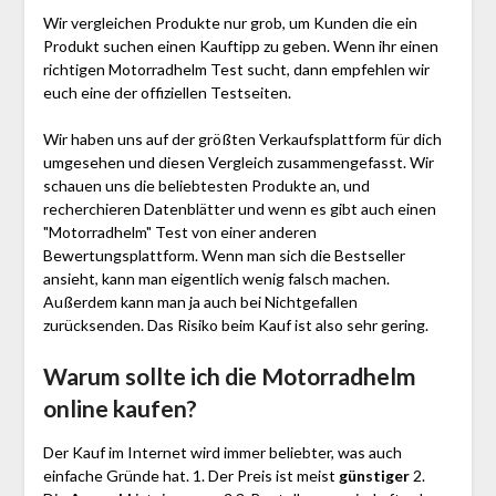
Wir vergleichen Produkte nur grob, um Kunden die ein
Produkt suchen einen Kauftipp zu geben. Wenn ihr einen
richtigen Motorradhelm Test sucht, dann empfehlen wir
euch eine der offiziellen Testseiten.
Wir haben uns auf der größten Verkaufsplattform für dich
umgesehen und diesen Vergleich zusammengefasst. Wir
schauen uns die beliebtesten Produkte an, und
recherchieren Datenblätter und wenn es gibt auch einen
"Motorradhelm"
Test
von einer anderen
Bewertungsplattform. Wenn man sich die Bestseller
ansieht, kann man eigentlich wenig falsch machen.
Außerdem kann man ja auch bei Nichtgefallen
zurücksenden. Das Risiko beim Kauf ist also sehr gering.
Warum sollte ich die Motorradhelm
online kaufen?
Der Kauf im Internet wird immer beliebter, was auch
einfache Gründe hat. 1. Der Preis ist meist
günstiger
2.