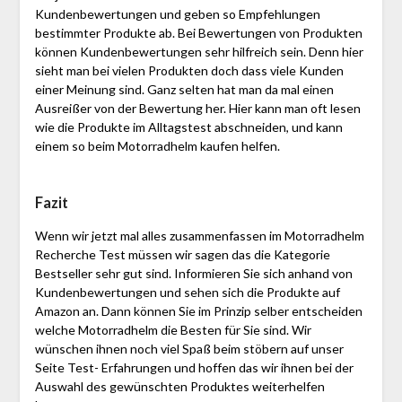
Kundenbewertungen und geben so Empfehlungen
bestimmter Produkte ab. Bei Bewertungen von Produkten
können Kundenbewertungen sehr hilfreich sein. Denn hier
sieht man bei vielen Produkten doch dass viele Kunden
einer Meinung sind. Ganz selten hat man da mal einen
Ausreißer von der Bewertung her. Hier kann man oft lesen
wie die Produkte im Alltagstest abschneiden, und kann
einem so beim Motorradhelm kaufen helfen.
Fazit
Wenn wir jetzt mal alles zusammenfassen im Motorradhelm
Recherche Test müssen wir sagen das die Kategorie
Bestseller sehr gut sind. Informieren Sie sich anhand von
Kundenbewertungen und sehen sich die Produkte auf
Amazon an. Dann können Sie im Prinzip selber entscheiden
welche Motorradhelm die Besten für Sie sind. Wir
wünschen ihnen noch viel Spaß beim stöbern auf unser
Seite Test- Erfahrungen und hoffen das wir ihnen bei der
Auswahl des gewünschten Produktes weiterhelfen