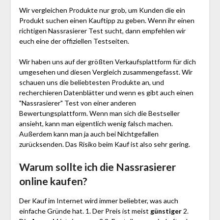
Wir vergleichen Produkte nur grob, um Kunden die ein
Produkt suchen einen Kauftipp zu geben. Wenn ihr einen
richtigen Nassrasierer Test sucht, dann empfehlen wir
euch eine der offiziellen Testseiten.
Wir haben uns auf der größten Verkaufsplattform für dich
umgesehen und diesen Vergleich zusammengefasst. Wir
schauen uns die beliebtesten Produkte an, und
recherchieren Datenblätter und wenn es gibt auch einen
"Nassrasierer"
Test
von einer anderen
Bewertungsplattform. Wenn man sich die Bestseller
ansieht, kann man eigentlich wenig falsch machen.
Außerdem kann man ja auch bei Nichtgefallen
zurücksenden. Das Risiko beim Kauf ist also sehr gering.
Warum sollte ich die Nassrasierer
online kaufen?
Der Kauf im Internet wird immer beliebter, was auch
einfache Gründe hat. 1. Der Preis ist meist
günstiger
2.