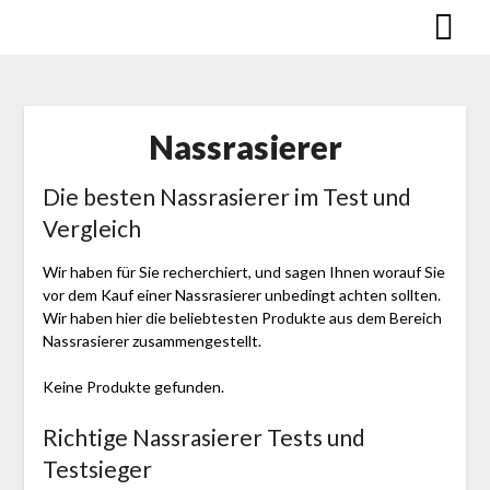
Skip
to
content
Nassrasierer
Die besten Nassrasierer im Test und
Vergleich
Wir haben für Sie recherchiert, und sagen Ihnen worauf Sie
vor dem Kauf einer Nassrasierer unbedingt achten sollten.
Wir haben hier die beliebtesten Produkte aus dem Bereich
Nassrasierer zusammengestellt.
Keine Produkte gefunden.
Richtige Nassrasierer Tests und
Testsieger