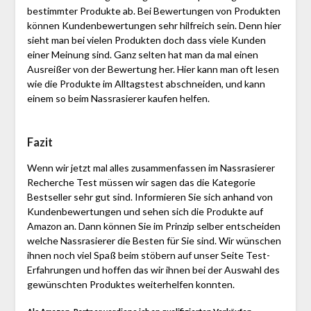
bestimmter Produkte ab. Bei Bewertungen von Produkten
können Kundenbewertungen sehr hilfreich sein. Denn hier
sieht man bei vielen Produkten doch dass viele Kunden
einer Meinung sind. Ganz selten hat man da mal einen
Ausreißer von der Bewertung her. Hier kann man oft lesen
wie die Produkte im Alltagstest abschneiden, und kann
einem so beim Nassrasierer kaufen helfen.
Fazit
Wenn wir jetzt mal alles zusammenfassen im Nassrasierer
Recherche Test müssen wir sagen das die Kategorie
Bestseller sehr gut sind. Informieren Sie sich anhand von
Kundenbewertungen und sehen sich die Produkte auf
Amazon an. Dann können Sie im Prinzip selber entscheiden
welche Nassrasierer die Besten für Sie sind. Wir wünschen
ihnen noch viel Spaß beim stöbern auf unser Seite Test-
Erfahrungen und hoffen das wir ihnen bei der Auswahl des
gewünschten Produktes weiterhelfen konnten.