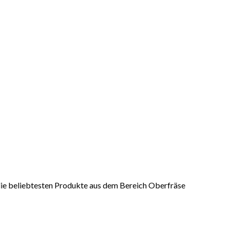
r die beliebtesten Produkte aus dem Bereich Oberfräse