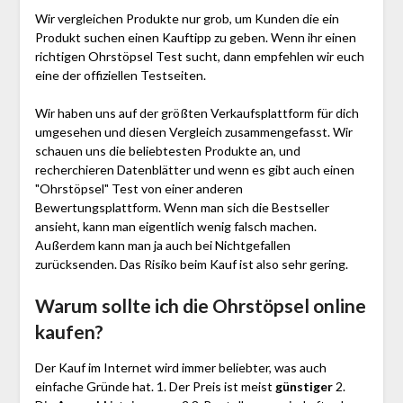
Wir vergleichen Produkte nur grob, um Kunden die ein
Produkt suchen einen Kauftipp zu geben. Wenn ihr einen
richtigen Ohrstöpsel Test sucht, dann empfehlen wir euch
eine der offiziellen Testseiten.
Wir haben uns auf der größten Verkaufsplattform für dich
umgesehen und diesen Vergleich zusammengefasst. Wir
schauen uns die beliebtesten Produkte an, und
recherchieren Datenblätter und wenn es gibt auch einen
"Ohrstöpsel"
Test
von einer anderen
Bewertungsplattform. Wenn man sich die Bestseller
ansieht, kann man eigentlich wenig falsch machen.
Außerdem kann man ja auch bei Nichtgefallen
zurücksenden. Das Risiko beim Kauf ist also sehr gering.
Warum sollte ich die Ohrstöpsel
online
kaufen?
Der Kauf im Internet wird immer beliebter, was auch
einfache Gründe hat. 1. Der Preis ist meist
günstiger
2.