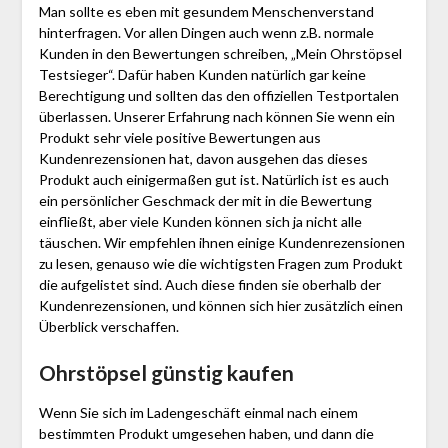
Man sollte es eben mit gesundem Menschenverstand
hinterfragen. Vor allen Dingen auch wenn z.B. normale
Kunden in den Bewertungen schreiben, „Mein Ohrstöpsel
Testsieger“. Dafür haben Kunden natürlich gar keine
Berechtigung und sollten das den offiziellen Testportalen
überlassen. Unserer Erfahrung nach können Sie wenn ein
Produkt sehr viele positive Bewertungen aus
Kundenrezensionen hat, davon ausgehen das dieses
Produkt auch einigermaßen gut ist. Natürlich ist es auch
ein persönlicher Geschmack der mit in die Bewertung
einfließt, aber viele Kunden können sich ja nicht alle
täuschen. Wir empfehlen ihnen einige Kundenrezensionen
zu lesen, genauso wie die wichtigsten Fragen zum Produkt
die aufgelistet sind. Auch diese finden sie oberhalb der
Kundenrezensionen, und können sich hier zusätzlich einen
Überblick verschaffen.
Ohrstöpsel günstig kaufen
Wenn Sie sich im Ladengeschäft einmal nach einem
bestimmten Produkt umgesehen haben, und dann die