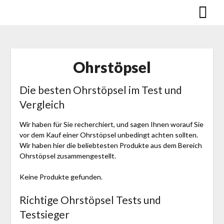
Skip
to
content
Ohrstöpsel
Die besten Ohrstöpsel im Test und
Vergleich
Wir haben für Sie recherchiert, und sagen Ihnen worauf Sie
vor dem Kauf einer Ohrstöpsel unbedingt achten sollten.
Wir haben hier die beliebtesten Produkte aus dem Bereich
Ohrstöpsel zusammengestellt.
Keine Produkte gefunden.
Richtige Ohrstöpsel Tests und
Testsieger