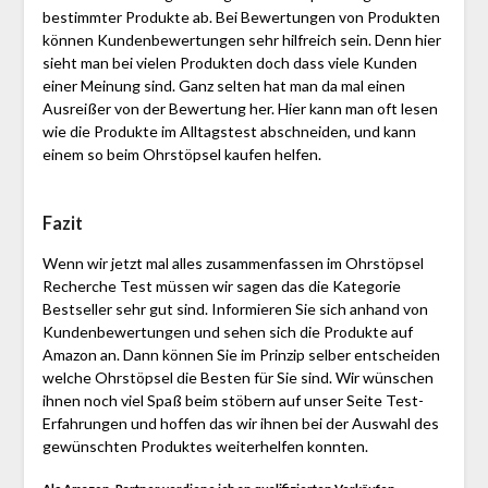
bestimmter Produkte ab. Bei Bewertungen von Produkten
können Kundenbewertungen sehr hilfreich sein. Denn hier
sieht man bei vielen Produkten doch dass viele Kunden
einer Meinung sind. Ganz selten hat man da mal einen
Ausreißer von der Bewertung her. Hier kann man oft lesen
wie die Produkte im Alltagstest abschneiden, und kann
einem so beim Ohrstöpsel kaufen helfen.
Fazit
Wenn wir jetzt mal alles zusammenfassen im Ohrstöpsel
Recherche Test müssen wir sagen das die Kategorie
Bestseller sehr gut sind. Informieren Sie sich anhand von
Kundenbewertungen und sehen sich die Produkte auf
Amazon an. Dann können Sie im Prinzip selber entscheiden
welche Ohrstöpsel die Besten für Sie sind. Wir wünschen
ihnen noch viel Spaß beim stöbern auf unser Seite Test-
Erfahrungen und hoffen das wir ihnen bei der Auswahl des
gewünschten Produktes weiterhelfen konnten.