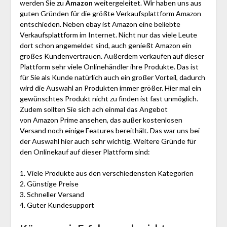
werden Sie zu
Amazon
weitergeleitet. Wir haben uns aus
guten Gründen für die größte Verkaufsplattform Amazon
entschieden. Neben ebay ist Amazon eine beliebte
Verkaufsplattform im Internet. Nicht nur das viele Leute
dort schon angemeldet sind, auch genießt Amazon ein
großes Kundenvertrauen. Außerdem verkaufen auf dieser
Plattform sehr viele Onlinehändler ihre Produkte. Das ist
für Sie als Kunde natürlich auch ein großer Vorteil, dadurch
wird die Auswahl an Produkten immer größer. Hier mal ein
gewünschtes Produkt nicht zu finden ist fast unmöglich.
Zudem sollten Sie sich ach einmal das Angebot
von Amazon Prime ansehen, das außer kostenlosen
Versand noch einige Features bereithält. Das war uns bei
der Auswahl hier auch sehr wichtig. Weitere Gründe für
den Onlinekauf auf dieser Plattform sind:
1. Viele Produkte aus den verschiedensten Kategorien
2. Günstige Preise
3. Schneller Versand
4. Guter Kundesupport