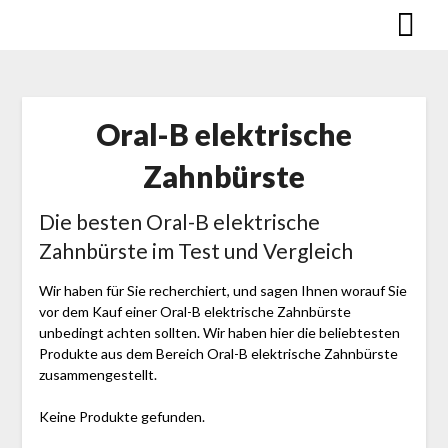
Skip
to
content
Oral-B elektrische
Zahnbürste
Die besten Oral-B elektrische
Zahnbürste im Test und Vergleich
Wir haben für Sie recherchiert, und sagen Ihnen worauf Sie
vor dem Kauf einer Oral-B elektrische Zahnbürste
unbedingt achten sollten. Wir haben hier die beliebtesten
Produkte aus dem Bereich Oral-B elektrische Zahnbürste
zusammengestellt.
Keine Produkte gefunden.