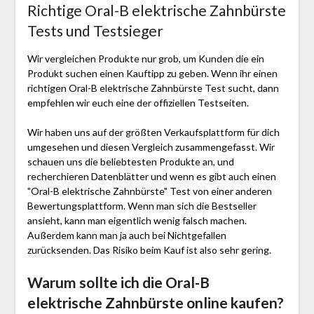
Richtige Oral-B elektrische Zahnbürste
Tests und Testsieger
Wir vergleichen Produkte nur grob, um Kunden die ein
Produkt suchen einen Kauftipp zu geben. Wenn ihr einen
richtigen Oral-B elektrische Zahnbürste Test sucht, dann
empfehlen wir euch eine der offiziellen Testseiten.
Wir haben uns auf der größten Verkaufsplattform für dich
umgesehen und diesen Vergleich zusammengefasst. Wir
schauen uns die beliebtesten Produkte an, und
recherchieren Datenblätter und wenn es gibt auch einen
"Oral-B elektrische Zahnbürste"
Test
von einer anderen
Bewertungsplattform. Wenn man sich die Bestseller
ansieht, kann man eigentlich wenig falsch machen.
Außerdem kann man ja auch bei Nichtgefallen
zurücksenden. Das Risiko beim Kauf ist also sehr gering.
Warum sollte ich die Oral-B
elektrische Zahnbürste
online kaufen?