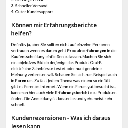
3. Schneller Versand
4. Guter Kundesupport
Können mir Erfahrungsberichte
helfen?
Definitiv ja, aber Sie sollten nicht auf einzelne Personen
vertrauen wenn es darum geht
Produkterfahrungen
in die
Kaufentscheidung einfließen zu lassen. Machen Sie sich
ein objektives Bild ob derjenige das Produkt Oral-B
elektrische Zahnbürste testet oder nur irgendeine
Meinung verbreiten will. Schauen Sie sich zum Beispiel auch
in
Foren
um. Zu fast jedem Thema was einem so einfällt
gibt es Foren im Internet. Wenn ein Forum gut besucht ist,
kann man hier auch viele
Erfahrungsberichte
zu Produkten
finden. Die Anmeldung ist kostenlos und geht meist sehr
schnell.
Kundenrezensionen - Was ich daraus
lesen kann