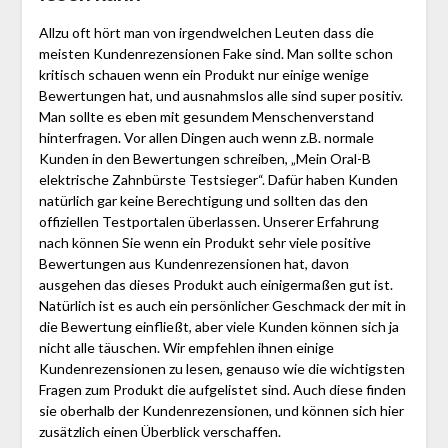
Allzu oft hört man von irgendwelchen Leuten dass die
meisten Kundenrezensionen Fake sind. Man sollte schon
kritisch schauen wenn ein Produkt nur einige wenige
Bewertungen hat, und ausnahmslos alle sind super positiv.
Man sollte es eben mit gesundem Menschenverstand
hinterfragen. Vor allen Dingen auch wenn z.B. normale
Kunden in den Bewertungen schreiben, „Mein Oral-B
elektrische Zahnbürste Testsieger“. Dafür haben Kunden
natürlich gar keine Berechtigung und sollten das den
offiziellen Testportalen überlassen. Unserer Erfahrung
nach können Sie wenn ein Produkt sehr viele positive
Bewertungen aus Kundenrezensionen hat, davon
ausgehen das dieses Produkt auch einigermaßen gut ist.
Natürlich ist es auch ein persönlicher Geschmack der mit in
die Bewertung einfließt, aber viele Kunden können sich ja
nicht alle täuschen. Wir empfehlen ihnen einige
Kundenrezensionen zu lesen, genauso wie die wichtigsten
Fragen zum Produkt die aufgelistet sind. Auch diese finden
sie oberhalb der Kundenrezensionen, und können sich hier
zusätzlich einen Überblick verschaffen.