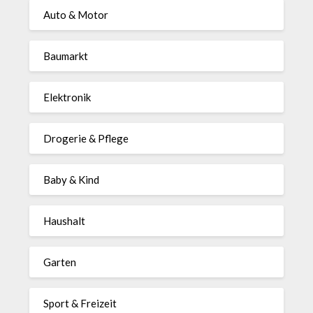
Auto & Motor
Baumarkt
Elektronik
Drogerie & Pflege
Baby & Kind
Haushalt
Garten
Sport & Freizeit