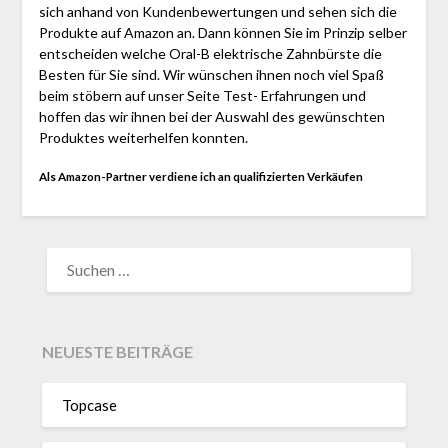
sich anhand von Kundenbewertungen und sehen sich die
Produkte auf Amazon an. Dann können Sie im Prinzip selber
entscheiden welche Oral-B elektrische Zahnbürste die
Besten für Sie sind. Wir wünschen ihnen noch viel Spaß
beim stöbern auf unser Seite Test- Erfahrungen und
hoffen das wir ihnen bei der Auswahl des gewünschten
Produktes weiterhelfen konnten.
Als Amazon-Partner verdiene ich an qualifizierten Verkäufen
SUCHEN
NACH:
NEUESTE BEITRÄGE
Topcase