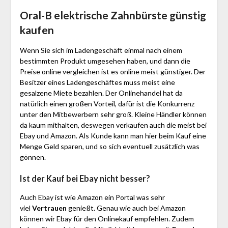
Oral-B elektrische Zahnbürste günstig
kaufen
Wenn Sie sich im Ladengeschäft einmal nach einem
bestimmten Produkt umgesehen haben, und dann die
Preise online vergleichen ist es online meist günstiger. Der
Besitzer eines Ladengeschäftes muss meist eine
gesalzene Miete bezahlen. Der Onlinehandel hat da
natürlich einen großen Vorteil, dafür ist die Konkurrenz
unter den Mitbewerbern sehr groß. Kleine Händler können
da kaum mithalten, deswegen verkaufen auch die meist bei
Ebay und Amazon. Als Kunde kann man hier beim Kauf eine
Menge Geld sparen, und so sich eventuell zusätzlich was
gönnen.
Ist der Kauf bei Ebay nicht besser?
Auch Ebay ist wie Amazon ein Portal was sehr
viel
Vertrauen
genießt. Genau wie auch bei Amazon
können wir Ebay für den Onlinekauf empfehlen. Zudem