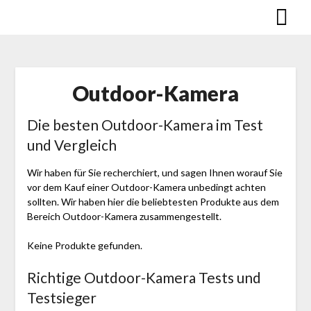
Skip
to
content
Outdoor-Kamera
Die besten Outdoor-Kamera im Test
und Vergleich
Wir haben für Sie recherchiert, und sagen Ihnen worauf Sie
vor dem Kauf einer Outdoor-Kamera unbedingt achten
sollten. Wir haben hier die beliebtesten Produkte aus dem
Bereich Outdoor-Kamera zusammengestellt.
Keine Produkte gefunden.
Richtige Outdoor-Kamera Tests und
Testsieger