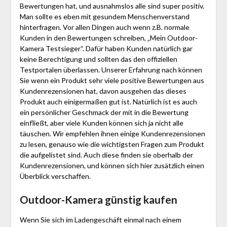
Bewertungen hat, und ausnahmslos alle sind super positiv.
Man sollte es eben mit gesundem Menschenverstand
hinterfragen. Vor allen Dingen auch wenn z.B. normale
Kunden in den Bewertungen schreiben, „Mein Outdoor-
Kamera Testsieger“. Dafür haben Kunden natürlich gar
keine Berechtigung und sollten das den offiziellen
Testportalen überlassen. Unserer Erfahrung nach können
Sie wenn ein Produkt sehr viele positive Bewertungen aus
Kundenrezensionen hat, davon ausgehen das dieses
Produkt auch einigermaßen gut ist. Natürlich ist es auch
ein persönlicher Geschmack der mit in die Bewertung
einfließt, aber viele Kunden können sich ja nicht alle
täuschen. Wir empfehlen ihnen einige Kundenrezensionen
zu lesen, genauso wie die wichtigsten Fragen zum Produkt
die aufgelistet sind. Auch diese finden sie oberhalb der
Kundenrezensionen, und können sich hier zusätzlich einen
Überblick verschaffen.
Outdoor-Kamera günstig kaufen
Wenn Sie sich im Ladengeschäft einmal nach einem