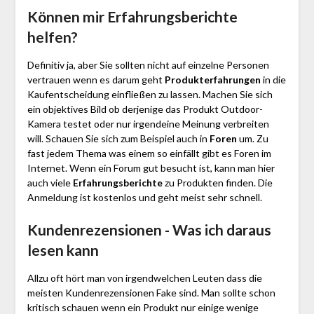
Können mir Erfahrungsberichte
helfen?
Definitiv ja, aber Sie sollten nicht auf einzelne Personen
vertrauen wenn es darum geht
Produkterfahrungen
in die
Kaufentscheidung einfließen zu lassen. Machen Sie sich
ein objektives Bild ob derjenige das Produkt Outdoor-
Kamera testet oder nur irgendeine Meinung verbreiten
will. Schauen Sie sich zum Beispiel auch in
Foren
um. Zu
fast jedem Thema was einem so einfällt gibt es Foren im
Internet. Wenn ein Forum gut besucht ist, kann man hier
auch viele
Erfahrungsberichte
zu Produkten finden. Die
Anmeldung ist kostenlos und geht meist sehr schnell.
Kundenrezensionen - Was ich daraus
lesen kann
Allzu oft hört man von irgendwelchen Leuten dass die
meisten Kundenrezensionen Fake sind. Man sollte schon
kritisch schauen wenn ein Produkt nur einige wenige