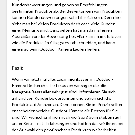
Kundenbewertungen und geben so Empfehlungen
bestimmter Produkte ab. Bei Bewertungen von Produkten
können Kundenbewertungen sehr hilfreich sein. Denn hier
sieht man bei vielen Produkten doch dass viele Kunden
einer Meinung sind. Ganz selten hat man da mal einen
Ausreißer von der Bewertung her. Hier kann man oft lesen
wie die Produkte im Alltagstest abschneiden, und kann
einem so beim Outdoor-Kamera kaufen helfen.
Fazit
Wenn wir jetzt mal alles zusammenfassen im Outdoor-
Kamera Recherche Test müssen wir sagen das die
Kategorie Bestseller sehr gut sind. Informieren Sie sich
anhand von Kundenbewertungen und sehen sich die
Produkte auf Amazon an. Dann können Sie im Prinzip selber
entscheiden welche Outdoor-Kamera die Besten für Sie
sind. Wir wünschen ihnen noch viel Spaß beim stöbern auf
unser Seite Test- Erfahrungen und hoffen das wir ihnen bei
der Auswahl des gewünschten Produktes weiterhelfen