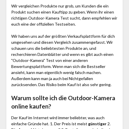
Wir vergleichen Produkte nur grob, um Kunden die ein
Produkt suchen einen Kauftipp zu geben. Wenn ihr einen
richtigen Outdoor-Kamera Test sucht, dann empfehlen wir
euch eine der offiziellen Testseiten.
Wir haben uns auf der größten Verkaufsplattform für dich
umgesehen und diesen Vergleich zusammengefasst. Wir
schauen uns die beliebtesten Produkte an, und
recherchieren Datenblätter und wenn es gibt auch einen
"Outdoor-Kamera"
Test
von einer anderen
Bewertungsplattform. Wenn man sich die Bestseller
ansieht, kann man eigentlich wenig falsch machen.
Außerdem kann man ja auch bei Nichtgefallen
zurücksenden. Das Risiko beim Kauf ist also sehr gering.
Warum sollte ich die Outdoor-Kamera
online kaufen?
Der Kauf im Internet wird immer beliebter, was auch
einfache Gründe hat. 1. Der Preis ist meist
günstiger
2.