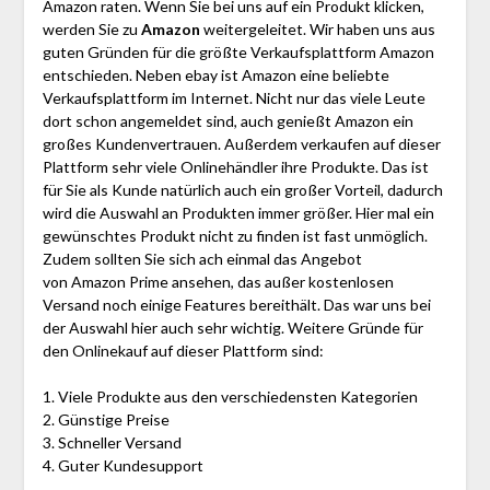
Amazon raten. Wenn Sie bei uns auf ein Produkt klicken,
werden Sie zu
Amazon
weitergeleitet. Wir haben uns aus
guten Gründen für die größte Verkaufsplattform Amazon
entschieden. Neben ebay ist Amazon eine beliebte
Verkaufsplattform im Internet. Nicht nur das viele Leute
dort schon angemeldet sind, auch genießt Amazon ein
großes Kundenvertrauen. Außerdem verkaufen auf dieser
Plattform sehr viele Onlinehändler ihre Produkte. Das ist
für Sie als Kunde natürlich auch ein großer Vorteil, dadurch
wird die Auswahl an Produkten immer größer. Hier mal ein
gewünschtes Produkt nicht zu finden ist fast unmöglich.
Zudem sollten Sie sich ach einmal das Angebot
von Amazon Prime ansehen, das außer kostenlosen
Versand noch einige Features bereithält. Das war uns bei
der Auswahl hier auch sehr wichtig. Weitere Gründe für
den Onlinekauf auf dieser Plattform sind:
1. Viele Produkte aus den verschiedensten Kategorien
2. Günstige Preise
3. Schneller Versand
4. Guter Kundesupport