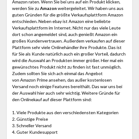
Amazon raten. Wenn Sie bei uns auf ein Produkt klicken,
werden Sie zu
Amazon
weitergeleitet. Wir haben uns aus
guten Gründen für die größte Verkaufsplattform Amazon
entschieden. Neben ebay ist Amazon eine beliebte
Verkaufsplattform im Internet. Nicht nur das viele Leute
dort schon angemeldet sind, auch genießt Amazon ein
großes Kundenvertrauen. Außerdem verkaufen auf dieser
Plattform sehr viele Onlinehändler ihre Produkte. Das ist
für Sie als Kunde natürlich auch ein großer Vorteil, dadurch
wird die Auswahl an Produkten immer größer. Hier mal ein
gewünschtes Produkt nicht zu finden ist fast unmöglich.
Zudem sollten Sie sich ach einmal das Angebot
von Amazon Prime ansehen, das außer kostenlosen
Versand noch einige Features bereithält. Das war uns bei
der Auswahl hier auch sehr wichtig. Weitere Gründe für
den Onlinekauf auf dieser Plattform sind:
1. Viele Produkte aus den verschiedensten Kategorien
2. Günstige Preise
3. Schneller Versand
4. Guter Kundesupport