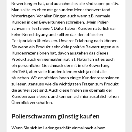
Bewertungen hat, und ausnahmslos alle sind super positiv.
Man sollte es eben mit gesundem Menschenverstand
hinterfragen. Vor allen Dingen auch wenn z.B. normale
Kunden in den Bewertungen schreiben, „Mein Polier­
schwamm Testsieger“. Dafür haben Kunden natürlich gar
keine Berechtigung und sollten das den offiziellen
Testportalen überlassen. Unserer Erfahrung nach können
Sie wenn ein Produkt sehr viele positive Bewertungen aus
Kundenrezensionen hat, davon ausgehen das dieses
Produkt auch einigermaßen gut ist. Natürlich ist es auch
ein persönlicher Geschmack der mit in die Bewertung
einfließt, aber viele Kunden können sich ja nicht alle
täuschen. Wir empfehlen ihnen einige Kundenrezensionen
zu lesen, genauso wie die wichtigsten Fragen zum Produkt
die aufgelistet sind. Auch diese finden sie oberhalb der
Kundenrezensionen, und können sich hier zusätzlich einen
Überblick verschaffen.
Polier­schwamm günstig kaufen
Wenn Sie sich im Ladengeschäft einmal nach einem