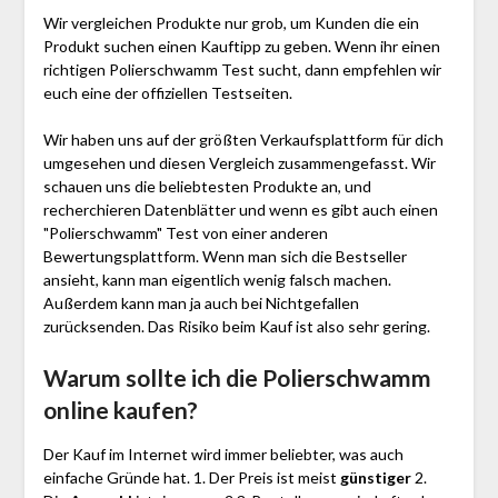
Wir vergleichen Produkte nur grob, um Kunden die ein
Produkt suchen einen Kauftipp zu geben. Wenn ihr einen
richtigen Polier­schwamm Test sucht, dann empfehlen wir
euch eine der offiziellen Testseiten.
Wir haben uns auf der größten Verkaufsplattform für dich
umgesehen und diesen Vergleich zusammengefasst. Wir
schauen uns die beliebtesten Produkte an, und
recherchieren Datenblätter und wenn es gibt auch einen
"Polier­schwamm"
Test
von einer anderen
Bewertungsplattform. Wenn man sich die Bestseller
ansieht, kann man eigentlich wenig falsch machen.
Außerdem kann man ja auch bei Nichtgefallen
zurücksenden. Das Risiko beim Kauf ist also sehr gering.
Warum sollte ich die Polier­schwamm
online kaufen?
Der Kauf im Internet wird immer beliebter, was auch
einfache Gründe hat. 1. Der Preis ist meist
günstiger
2.