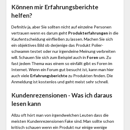
Können mir Erfahrungsberichte
helfen?
Definitiv ja, aber Sie sollten nicht auf einzelne Personen
vertrauen wenn es darum geht
Produkterfahrungen
in die
Kaufentscheidung einfließen zu lassen. Machen Sie sich
ein objektives Bild ob derjenige das Produkt Polier­
schwamm testet oder nur irgendeine Meinung verbreiten
will. Schauen Sie sich zum Beispiel auch in
Foren
um. Zu
fast jedem Thema was einem so einfällt gibt es Foren im
Internet. Wenn ein Forum gut besucht ist, kann man hier
auch viele
Erfahrungsberichte
zu Produkten finden. Die
Anmeldung ist kostenlos und geht meist sehr schnell.
Kundenrezensionen - Was ich daraus
lesen kann
Allzu oft hört man von irgendwelchen Leuten dass die
meisten Kundenrezensionen Fake sind. Man sollte schon
kritisch schauen wenn ein Produkt nur einige wenige