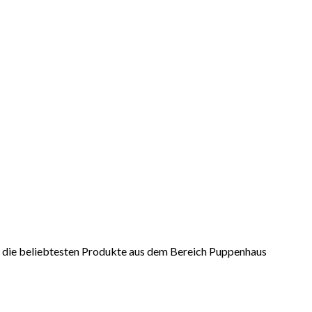
er die beliebtesten Produkte aus dem Bereich Puppenhaus