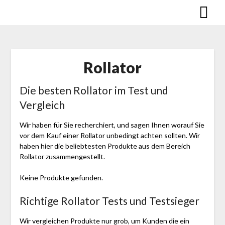
Skip
to
content
Rollator
Die besten Rollator im Test und
Vergleich
Wir haben für Sie recherchiert, und sagen Ihnen worauf Sie
vor dem Kauf einer Rollator unbedingt achten sollten. Wir
haben hier die beliebtesten Produkte aus dem Bereich
Rollator zusammengestellt.
Keine Produkte gefunden.
Richtige Rollator Tests und Testsieger
Wir vergleichen Produkte nur grob, um Kunden die ein