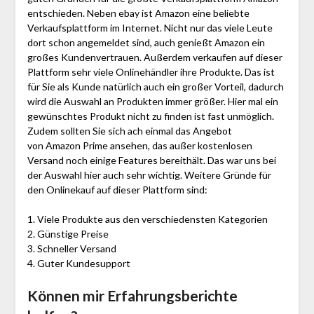
entschieden. Neben ebay ist Amazon eine beliebte
Verkaufsplattform im Internet. Nicht nur das viele Leute
dort schon angemeldet sind, auch genießt Amazon ein
großes Kundenvertrauen. Außerdem verkaufen auf dieser
Plattform sehr viele Onlinehändler ihre Produkte. Das ist
für Sie als Kunde natürlich auch ein großer Vorteil, dadurch
wird die Auswahl an Produkten immer größer. Hier mal ein
gewünschtes Produkt nicht zu finden ist fast unmöglich.
Zudem sollten Sie sich ach einmal das Angebot
von Amazon Prime ansehen, das außer kostenlosen
Versand noch einige Features bereithält. Das war uns bei
der Auswahl hier auch sehr wichtig. Weitere Gründe für
den Onlinekauf auf dieser Plattform sind:
1. Viele Produkte aus den verschiedensten Kategorien
2. Günstige Preise
3. Schneller Versand
4. Guter Kundesupport
Können mir Erfahrungsberichte