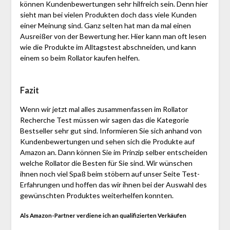
können Kundenbewertungen sehr hilfreich sein. Denn hier
sieht man bei vielen Produkten doch dass viele Kunden
einer Meinung sind. Ganz selten hat man da mal einen
Ausreißer von der Bewertung her. Hier kann man oft lesen
wie die Produkte im Alltagstest abschneiden, und kann
einem so beim Rollator kaufen helfen.
Fazit
Wenn wir jetzt mal alles zusammenfassen im Rollator
Recherche Test müssen wir sagen das die Kategorie
Bestseller sehr gut sind. Informieren Sie sich anhand von
Kundenbewertungen und sehen sich die Produkte auf
Amazon an. Dann können Sie im Prinzip selber entscheiden
welche Rollator die Besten für Sie sind. Wir wünschen
ihnen noch viel Spaß beim stöbern auf unser Seite Test-
Erfahrungen und hoffen das wir ihnen bei der Auswahl des
gewünschten Produktes weiterhelfen konnten.
Als Amazon-Partner verdiene ich an qualifizierten Verkäufen