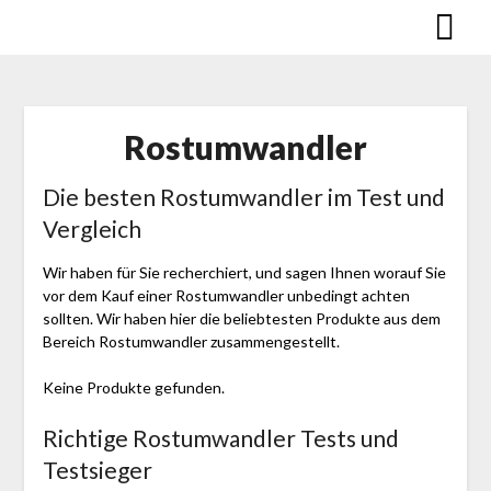
Skip
to
content
Rostumwandler
Die besten Rostumwandler im Test und
Vergleich
Wir haben für Sie recherchiert, und sagen Ihnen worauf Sie
vor dem Kauf einer Rostumwandler unbedingt achten
sollten. Wir haben hier die beliebtesten Produkte aus dem
Bereich Rostumwandler zusammengestellt.
Keine Produkte gefunden.
Richtige Rostumwandler Tests und
Testsieger