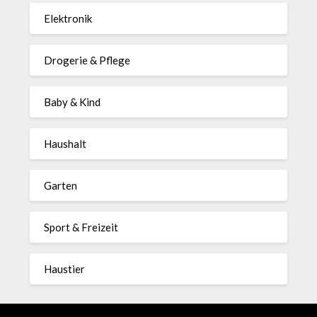
Elektronik
Drogerie & Pflege
Baby & Kind
Haushalt
Garten
Sport & Freizeit
Haustier