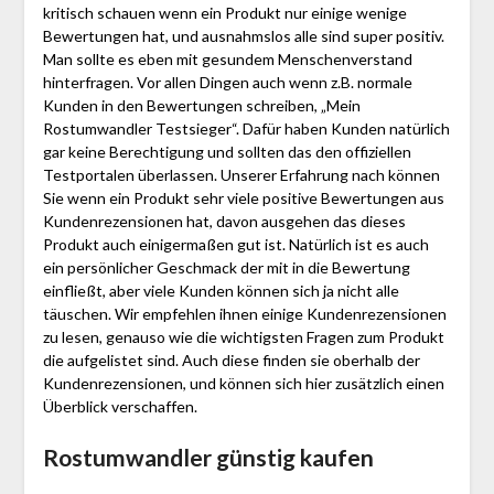
kritisch schauen wenn ein Produkt nur einige wenige
Bewertungen hat, und ausnahmslos alle sind super positiv.
Man sollte es eben mit gesundem Menschenverstand
hinterfragen. Vor allen Dingen auch wenn z.B. normale
Kunden in den Bewertungen schreiben, „Mein
Rostumwandler Testsieger“. Dafür haben Kunden natürlich
gar keine Berechtigung und sollten das den offiziellen
Testportalen überlassen. Unserer Erfahrung nach können
Sie wenn ein Produkt sehr viele positive Bewertungen aus
Kundenrezensionen hat, davon ausgehen das dieses
Produkt auch einigermaßen gut ist. Natürlich ist es auch
ein persönlicher Geschmack der mit in die Bewertung
einfließt, aber viele Kunden können sich ja nicht alle
täuschen. Wir empfehlen ihnen einige Kundenrezensionen
zu lesen, genauso wie die wichtigsten Fragen zum Produkt
die aufgelistet sind. Auch diese finden sie oberhalb der
Kundenrezensionen, und können sich hier zusätzlich einen
Überblick verschaffen.
Rostumwandler günstig kaufen