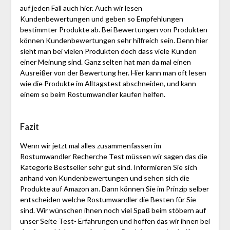
auf jeden Fall auch hier. Auch wir lesen
Kundenbewertungen und geben so Empfehlungen
bestimmter Produkte ab. Bei Bewertungen von Produkten
können Kundenbewertungen sehr hilfreich sein. Denn hier
sieht man bei vielen Produkten doch dass viele Kunden
einer Meinung sind. Ganz selten hat man da mal einen
Ausreißer von der Bewertung her. Hier kann man oft lesen
wie die Produkte im Alltagstest abschneiden, und kann
einem so beim Rostumwandler kaufen helfen.
Fazit
Wenn wir jetzt mal alles zusammenfassen im
Rostumwandler Recherche Test müssen wir sagen das die
Kategorie Bestseller sehr gut sind. Informieren Sie sich
anhand von Kundenbewertungen und sehen sich die
Produkte auf Amazon an. Dann können Sie im Prinzip selber
entscheiden welche Rostumwandler die Besten für Sie
sind. Wir wünschen ihnen noch viel Spaß beim stöbern auf
unser Seite Test- Erfahrungen und hoffen das wir ihnen bei