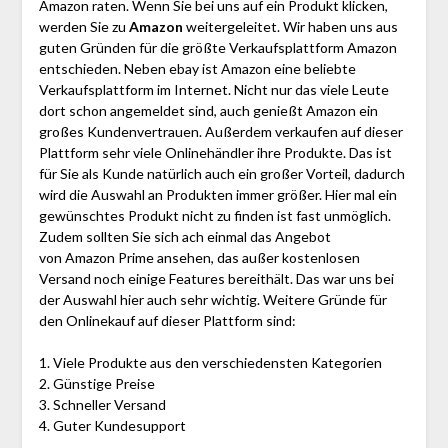
Amazon raten. Wenn Sie bei uns auf ein Produkt klicken,
werden Sie zu
Amazon
weitergeleitet. Wir haben uns aus
guten Gründen für die größte Verkaufsplattform Amazon
entschieden. Neben ebay ist Amazon eine beliebte
Verkaufsplattform im Internet. Nicht nur das viele Leute
dort schon angemeldet sind, auch genießt Amazon ein
großes Kundenvertrauen. Außerdem verkaufen auf dieser
Plattform sehr viele Onlinehändler ihre Produkte. Das ist
für Sie als Kunde natürlich auch ein großer Vorteil, dadurch
wird die Auswahl an Produkten immer größer. Hier mal ein
gewünschtes Produkt nicht zu finden ist fast unmöglich.
Zudem sollten Sie sich ach einmal das Angebot
von Amazon Prime ansehen, das außer kostenlosen
Versand noch einige Features bereithält. Das war uns bei
der Auswahl hier auch sehr wichtig. Weitere Gründe für
den Onlinekauf auf dieser Plattform sind:
1. Viele Produkte aus den verschiedensten Kategorien
2. Günstige Preise
3. Schneller Versand
4. Guter Kundesupport