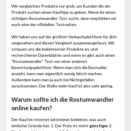
Wir vergleichen Produkte nur grob, um Kunden die ein
Produkt suchen einen Kauftipp zu geben. Wenn ihr einen
richtigen Rostumwandler Test sucht, dann empfehlen wir
euch eine der offiziellen Testseiten.
Wir haben uns auf der größten Verkaufsplattform für dich
umgesehen und diesen Vergleich zusammengefasst. Wir
schauen uns die beliebtesten Produkte an, und
recherchieren Datenblätter und wenn es gibt auch einen
"Rostumwandler"
Test
von einer anderen
Bewertungsplattform. Wenn man sich die Bestseller
ansieht, kann man eigentlich wenig falsch machen.
Außerdem kann man ja auch bei Nichtgefallen
zurücksenden. Das Risiko beim Kauf ist also sehr gering.
Warum sollte ich die Rostumwandler
online kaufen?
Der Kauf im Internet wird immer beliebter, was auch
einfache Gründe hat. 1. Der Preis ist meist
günstiger
2.