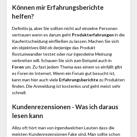
Können mir Erfahrungsberichte
helfen?
Definitiv ja, aber Sie sollten nicht auf einzelne Personen
vertrauen wenn es darum geht
Produkterfahrungen
in die
Kaufentscheidung einfließen zu lassen. Machen Sie sich
ein objektives Bild ob derjenige das Produkt
Rostumwandler testet oder nur irgendeine Meinung
verbreiten will. Schauen Sie sich zum Beispiel auch in
Foren
um. Zu fast jedem Thema was einem so einfällt gibt
es Foren im Internet. Wenn ein Forum gut besucht ist,
kann man hier auch viele
Erfahrungsberichte
zu Produkten
finden. Die Anmeldung ist kostenlos und geht meist sehr
schnell.
Kundenrezensionen - Was ich daraus
lesen kann
Allzu oft hört man von irgendwelchen Leuten dass die
meisten Kundenrezensionen Fake sind. Man sollte schon