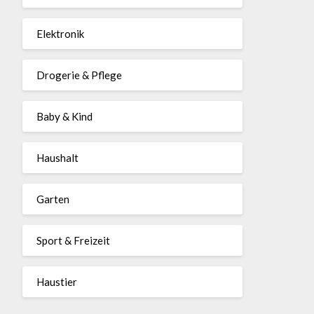
Elektronik
Drogerie & Pflege
Baby & Kind
Haushalt
Garten
Sport & Freizeit
Haustier