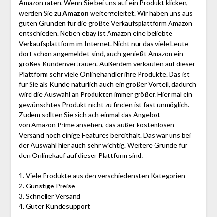
Amazon raten. Wenn Sie bei uns auf ein Produkt klicken,
werden Sie zu
Amazon
weitergeleitet. Wir haben uns aus
guten Gründen für die größte Verkaufsplattform Amazon
entschieden. Neben ebay ist Amazon eine beliebte
Verkaufsplattform im Internet. Nicht nur das viele Leute
dort schon angemeldet sind, auch genießt Amazon ein
großes Kundenvertrauen. Außerdem verkaufen auf dieser
Plattform sehr viele Onlinehändler ihre Produkte. Das ist
für Sie als Kunde natürlich auch ein großer Vorteil, dadurch
wird die Auswahl an Produkten immer größer. Hier mal ein
gewünschtes Produkt nicht zu finden ist fast unmöglich.
Zudem sollten Sie sich ach einmal das Angebot
von Amazon Prime ansehen, das außer kostenlosen
Versand noch einige Features bereithält. Das war uns bei
der Auswahl hier auch sehr wichtig. Weitere Gründe für
den Onlinekauf auf dieser Plattform sind:
1. Viele Produkte aus den verschiedensten Kategorien
2. Günstige Preise
3. Schneller Versand
4. Guter Kundesupport