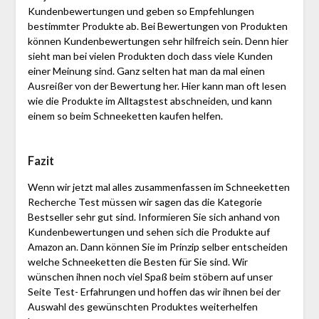
Kundenbewertungen und geben so Empfehlungen
bestimmter Produkte ab. Bei Bewertungen von Produkten
können Kundenbewertungen sehr hilfreich sein. Denn hier
sieht man bei vielen Produkten doch dass viele Kunden
einer Meinung sind. Ganz selten hat man da mal einen
Ausreißer von der Bewertung her. Hier kann man oft lesen
wie die Produkte im Alltagstest abschneiden, und kann
einem so beim Schnee­ketten kaufen helfen.
Fazit
Wenn wir jetzt mal alles zusammenfassen im Schnee­ketten
Recherche Test müssen wir sagen das die Kategorie
Bestseller sehr gut sind. Informieren Sie sich anhand von
Kundenbewertungen und sehen sich die Produkte auf
Amazon an. Dann können Sie im Prinzip selber entscheiden
welche Schnee­ketten die Besten für Sie sind. Wir
wünschen ihnen noch viel Spaß beim stöbern auf unser
Seite Test- Erfahrungen und hoffen das wir ihnen bei der
Auswahl des gewünschten Produktes weiterhelfen