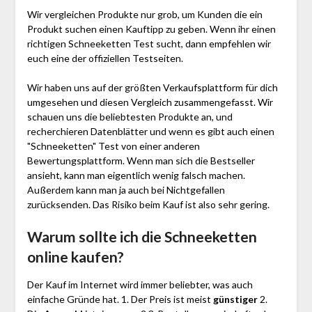
Wir vergleichen Produkte nur grob, um Kunden die ein
Produkt suchen einen Kauftipp zu geben. Wenn ihr einen
richtigen Schnee­ketten Test sucht, dann empfehlen wir
euch eine der offiziellen Testseiten.
Wir haben uns auf der größten Verkaufsplattform für dich
umgesehen und diesen Vergleich zusammengefasst. Wir
schauen uns die beliebtesten Produkte an, und
recherchieren Datenblätter und wenn es gibt auch einen
"Schnee­ketten"
Test
von einer anderen
Bewertungsplattform. Wenn man sich die Bestseller
ansieht, kann man eigentlich wenig falsch machen.
Außerdem kann man ja auch bei Nichtgefallen
zurücksenden. Das Risiko beim Kauf ist also sehr gering.
Warum sollte ich die Schnee­ketten
online kaufen?
Der Kauf im Internet wird immer beliebter, was auch
einfache Gründe hat. 1. Der Preis ist meist
günstiger
2.