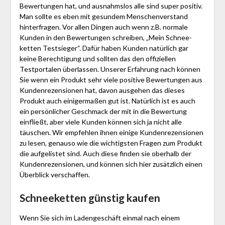
Bewertungen hat, und ausnahmslos alle sind super positiv.
Man sollte es eben mit gesundem Menschenverstand
hinterfragen. Vor allen Dingen auch wenn z.B. normale
Kunden in den Bewertungen schreiben, „Mein Schnee­
ketten Testsieger“. Dafür haben Kunden natürlich gar
keine Berechtigung und sollten das den offiziellen
Testportalen überlassen. Unserer Erfahrung nach können
Sie wenn ein Produkt sehr viele positive Bewertungen aus
Kundenrezensionen hat, davon ausgehen das dieses
Produkt auch einigermaßen gut ist. Natürlich ist es auch
ein persönlicher Geschmack der mit in die Bewertung
einfließt, aber viele Kunden können sich ja nicht alle
täuschen. Wir empfehlen ihnen einige Kundenrezensionen
zu lesen, genauso wie die wichtigsten Fragen zum Produkt
die aufgelistet sind. Auch diese finden sie oberhalb der
Kundenrezensionen, und können sich hier zusätzlich einen
Überblick verschaffen.
Schnee­ketten günstig kaufen
Wenn Sie sich im Ladengeschäft einmal nach einem