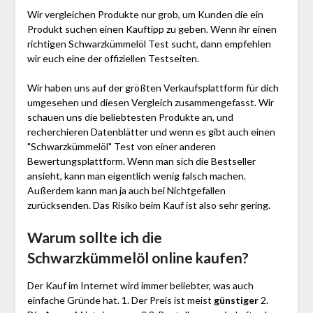
Wir vergleichen Produkte nur grob, um Kunden die ein
Produkt suchen einen Kauftipp zu geben. Wenn ihr einen
richtigen Schwarzkümmelöl Test sucht, dann empfehlen
wir euch eine der offiziellen Testseiten.
Wir haben uns auf der größten Verkaufsplattform für dich
umgesehen und diesen Vergleich zusammengefasst. Wir
schauen uns die beliebtesten Produkte an, und
recherchieren Datenblätter und wenn es gibt auch einen
"Schwarzkümmelöl"
Test
von einer anderen
Bewertungsplattform. Wenn man sich die Bestseller
ansieht, kann man eigentlich wenig falsch machen.
Außerdem kann man ja auch bei Nichtgefallen
zurücksenden. Das Risiko beim Kauf ist also sehr gering.
Warum sollte ich die
Schwarzkümmelöl
online kaufen?
Der Kauf im Internet wird immer beliebter, was auch
einfache Gründe hat. 1. Der Preis ist meist
günstiger
2.