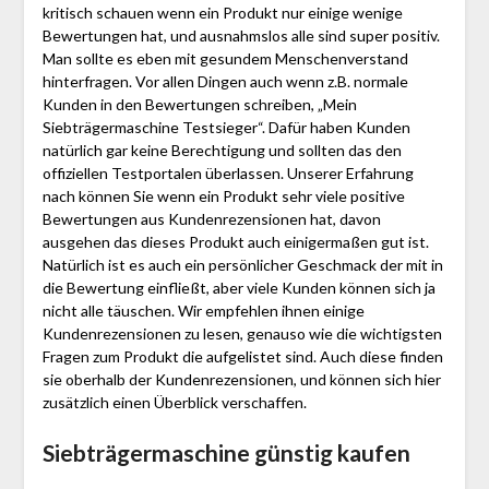
kritisch schauen wenn ein Produkt nur einige wenige
Bewertungen hat, und ausnahmslos alle sind super positiv.
Man sollte es eben mit gesundem Menschenverstand
hinterfragen. Vor allen Dingen auch wenn z.B. normale
Kunden in den Bewertungen schreiben, „Mein
Siebträgermaschine Testsieger“. Dafür haben Kunden
natürlich gar keine Berechtigung und sollten das den
offiziellen Testportalen überlassen. Unserer Erfahrung
nach können Sie wenn ein Produkt sehr viele positive
Bewertungen aus Kundenrezensionen hat, davon
ausgehen das dieses Produkt auch einigermaßen gut ist.
Natürlich ist es auch ein persönlicher Geschmack der mit in
die Bewertung einfließt, aber viele Kunden können sich ja
nicht alle täuschen. Wir empfehlen ihnen einige
Kundenrezensionen zu lesen, genauso wie die wichtigsten
Fragen zum Produkt die aufgelistet sind. Auch diese finden
sie oberhalb der Kundenrezensionen, und können sich hier
zusätzlich einen Überblick verschaffen.
Siebträgermaschine günstig kaufen