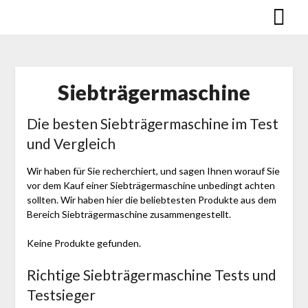
Skip
to
content
Siebträgermaschine
Die besten Siebträgermaschine im Test
und Vergleich
Wir haben für Sie recherchiert, und sagen Ihnen worauf Sie
vor dem Kauf einer Siebträgermaschine unbedingt achten
sollten. Wir haben hier die beliebtesten Produkte aus dem
Bereich Siebträgermaschine zusammengestellt.
Keine Produkte gefunden.
Richtige Siebträgermaschine Tests und
Testsieger