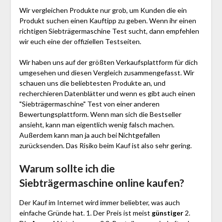
Wir vergleichen Produkte nur grob, um Kunden die ein
Produkt suchen einen Kauftipp zu geben. Wenn ihr einen
richtigen Siebträgermaschine Test sucht, dann empfehlen
wir euch eine der offiziellen Testseiten.
Wir haben uns auf der größten Verkaufsplattform für dich
umgesehen und diesen Vergleich zusammengefasst. Wir
schauen uns die beliebtesten Produkte an, und
recherchieren Datenblätter und wenn es gibt auch einen
"Siebträgermaschine"
Test
von einer anderen
Bewertungsplattform. Wenn man sich die Bestseller
ansieht, kann man eigentlich wenig falsch machen.
Außerdem kann man ja auch bei Nichtgefallen
zurücksenden. Das Risiko beim Kauf ist also sehr gering.
Warum sollte ich die
Siebträgermaschine
online kaufen?
Der Kauf im Internet wird immer beliebter, was auch
einfache Gründe hat. 1. Der Preis ist meist
günstiger
2.