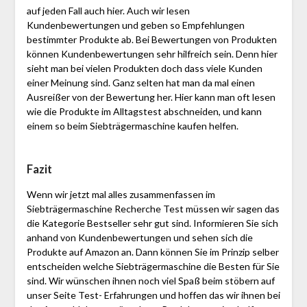
auf jeden Fall auch hier. Auch wir lesen
Kundenbewertungen und geben so Empfehlungen
bestimmter Produkte ab. Bei Bewertungen von Produkten
können Kundenbewertungen sehr hilfreich sein. Denn hier
sieht man bei vielen Produkten doch dass viele Kunden
einer Meinung sind. Ganz selten hat man da mal einen
Ausreißer von der Bewertung her. Hier kann man oft lesen
wie die Produkte im Alltagstest abschneiden, und kann
einem so beim Siebträgermaschine kaufen helfen.
Fazit
Wenn wir jetzt mal alles zusammenfassen im
Siebträgermaschine Recherche Test müssen wir sagen das
die Kategorie Bestseller sehr gut sind. Informieren Sie sich
anhand von Kundenbewertungen und sehen sich die
Produkte auf Amazon an. Dann können Sie im Prinzip selber
entscheiden welche Siebträgermaschine die Besten für Sie
sind. Wir wünschen ihnen noch viel Spaß beim stöbern auf
unser Seite Test- Erfahrungen und hoffen das wir ihnen bei