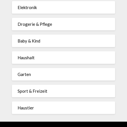
Elektronik
Drogerie & Pflege
Baby & Kind
Haushalt
Garten
Sport & Freizeit
Haustier