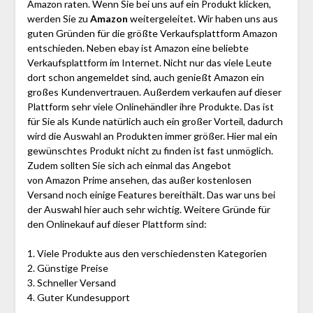
Amazon raten. Wenn Sie bei uns auf ein Produkt klicken,
werden Sie zu
Amazon
weitergeleitet. Wir haben uns aus
guten Gründen für die größte Verkaufsplattform Amazon
entschieden. Neben ebay ist Amazon eine beliebte
Verkaufsplattform im Internet. Nicht nur das viele Leute
dort schon angemeldet sind, auch genießt Amazon ein
großes Kundenvertrauen. Außerdem verkaufen auf dieser
Plattform sehr viele Onlinehändler ihre Produkte. Das ist
für Sie als Kunde natürlich auch ein großer Vorteil, dadurch
wird die Auswahl an Produkten immer größer. Hier mal ein
gewünschtes Produkt nicht zu finden ist fast unmöglich.
Zudem sollten Sie sich ach einmal das Angebot
von Amazon Prime ansehen, das außer kostenlosen
Versand noch einige Features bereithält. Das war uns bei
der Auswahl hier auch sehr wichtig. Weitere Gründe für
den Onlinekauf auf dieser Plattform sind:
1. Viele Produkte aus den verschiedensten Kategorien
2. Günstige Preise
3. Schneller Versand
4. Guter Kundesupport