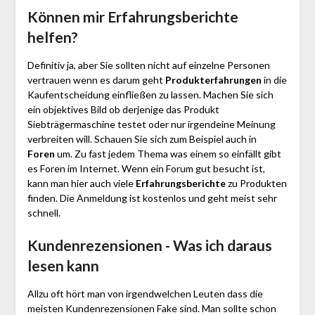
Können mir Erfahrungsberichte
helfen?
Definitiv ja, aber Sie sollten nicht auf einzelne Personen
vertrauen wenn es darum geht
Produkterfahrungen
in die
Kaufentscheidung einfließen zu lassen. Machen Sie sich
ein objektives Bild ob derjenige das Produkt
Siebträgermaschine testet oder nur irgendeine Meinung
verbreiten will. Schauen Sie sich zum Beispiel auch in
Foren
um. Zu fast jedem Thema was einem so einfällt gibt
es Foren im Internet. Wenn ein Forum gut besucht ist,
kann man hier auch viele
Erfahrungsberichte
zu Produkten
finden. Die Anmeldung ist kostenlos und geht meist sehr
schnell.
Kundenrezensionen - Was ich daraus
lesen kann
Allzu oft hört man von irgendwelchen Leuten dass die
meisten Kundenrezensionen Fake sind. Man sollte schon