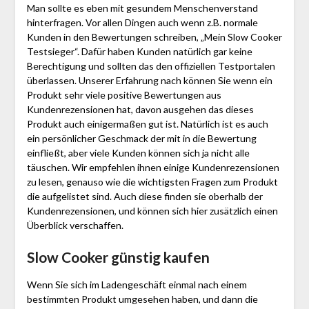
Man sollte es eben mit gesundem Menschenverstand
hinterfragen. Vor allen Dingen auch wenn z.B. normale
Kunden in den Bewertungen schreiben, „Mein Slow Cooker
Testsieger“. Dafür haben Kunden natürlich gar keine
Berechtigung und sollten das den offiziellen Testportalen
überlassen. Unserer Erfahrung nach können Sie wenn ein
Produkt sehr viele positive Bewertungen aus
Kundenrezensionen hat, davon ausgehen das dieses
Produkt auch einigermaßen gut ist. Natürlich ist es auch
ein persönlicher Geschmack der mit in die Bewertung
einfließt, aber viele Kunden können sich ja nicht alle
täuschen. Wir empfehlen ihnen einige Kundenrezensionen
zu lesen, genauso wie die wichtigsten Fragen zum Produkt
die aufgelistet sind. Auch diese finden sie oberhalb der
Kundenrezensionen, und können sich hier zusätzlich einen
Überblick verschaffen.
Slow Cooker günstig kaufen
Wenn Sie sich im Ladengeschäft einmal nach einem
bestimmten Produkt umgesehen haben, und dann die