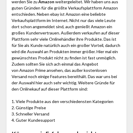
werden Sie zu
Amazon
weitergeleitet. Wir haben uns aus
guten Gründen für die größte Verkaufsplattform Amazon
entschieden. Neben ebay ist Amazon eine beliebte
Verkaufsplattform im Internet. Nicht nur das viele Leute
dort schon angemeldet sind, auch genießt Amazon ein
großes Kundenvertrauen. Außerdem verkaufen auf dieser
Plattform sehr viele Onlinehändler ihre Produkte. Das ist
für Sie als Kunde natürlich auch ein großer Vorteil, dadurch
wird die Auswahl an Produkten immer größer. Hier mal ein
gewünschtes Produkt nicht zu finden ist fast unmöglich.
Zudem sollten Sie sich ach einmal das Angebot
von Amazon Prime ansehen, das außer kostenlosen
Versand noch einige Features bereithält. Das war uns bei
der Auswahl hier auch sehr wichtig. Weitere Gründe für
den Onlinekauf auf dieser Plattform sind:
1. Viele Produkte aus den verschiedensten Kategorien
2. Günstige Preise
3. Schneller Versand
4. Guter Kundesupport