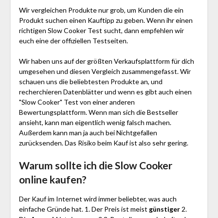
Wir vergleichen Produkte nur grob, um Kunden die ein
Produkt suchen einen Kauftipp zu geben. Wenn ihr einen
richtigen Slow Cooker Test sucht, dann empfehlen wir
euch eine der offiziellen Testseiten.
Wir haben uns auf der größten Verkaufsplattform für dich
umgesehen und diesen Vergleich zusammengefasst. Wir
schauen uns die beliebtesten Produkte an, und
recherchieren Datenblätter und wenn es gibt auch einen
"Slow Cooker"
Test
von einer anderen
Bewertungsplattform. Wenn man sich die Bestseller
ansieht, kann man eigentlich wenig falsch machen.
Außerdem kann man ja auch bei Nichtgefallen
zurücksenden. Das Risiko beim Kauf ist also sehr gering.
Warum sollte ich die Slow Cooker
online kaufen?
Der Kauf im Internet wird immer beliebter, was auch
einfache Gründe hat. 1. Der Preis ist meist
günstiger
2.