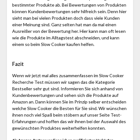
bestimmter Produkte ab. Bei Bewertungen von Produkten
können Kundenbewertungen sehr hilfreich sein. Denn hier
sieht man bei vielen Produkten doch dass viele Kunden
einer Meinung sind. Ganz selten hat man da mal einen
Ausreißer von der Bewertung her. Hier kann man oft lesen
wie die Produkte im Alltagstest abschneiden, und kann
einem so beim Slow Cooker kaufen helfen.
Fazit
Wenn wir jetzt mal alles zusammenfassen im Slow Cooker
Recherche Test müssen wir sagen das die Kategorie
Bestseller sehr gut sind. Informieren Sie sich anhand von
Kundenbewertungen und sehen sich die Produkte auf
Amazon an. Dann können Sie im Prinzip selber entscheiden
welche Slow Cooker die Besten für Sie sind. Wir wünschen
ihnen noch viel Spaß beim stöbern auf unser Seite Test-
Erfahrungen und hoffen das wir ihnen bei der Auswahl des
gewünschten Produktes weiterhelfen konnten.