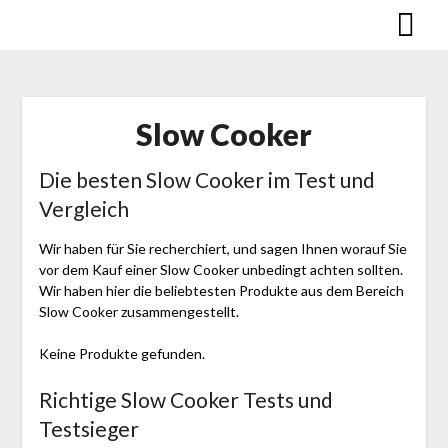
Skip
to
content
Slow Cooker
Die besten Slow Cooker im Test und
Vergleich
Wir haben für Sie recherchiert, und sagen Ihnen worauf Sie
vor dem Kauf einer Slow Cooker unbedingt achten sollten.
Wir haben hier die beliebtesten Produkte aus dem Bereich
Slow Cooker zusammengestellt.
Keine Produkte gefunden.
Richtige Slow Cooker Tests und
Testsieger