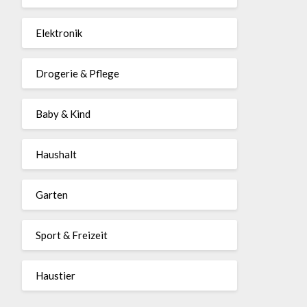
Elektronik
Drogerie & Pflege
Baby & Kind
Haushalt
Garten
Sport & Freizeit
Haustier