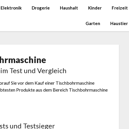
Elektronik
Drogerie
Haushalt
Kinder
Freizeit
Garten
Haustier
hrmaschine
im Test und Vergleich
 worauf Sie vor dem Kauf einer Tischbohrmaschine
liebtesten Produkte aus dem Bereich Tischbohrmaschine
sts und Testsieger