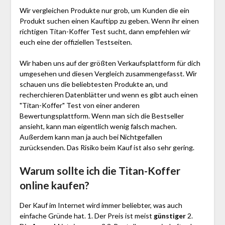
Wir vergleichen Produkte nur grob, um Kunden die ein
Produkt suchen einen Kauftipp zu geben. Wenn ihr einen
richtigen Titan-Koffer Test sucht, dann empfehlen wir
euch eine der offiziellen Testseiten.
Wir haben uns auf der größten Verkaufsplattform für dich
umgesehen und diesen Vergleich zusammengefasst. Wir
schauen uns die beliebtesten Produkte an, und
recherchieren Datenblätter und wenn es gibt auch einen
"Titan-Koffer"
Test
von einer anderen
Bewertungsplattform. Wenn man sich die Bestseller
ansieht, kann man eigentlich wenig falsch machen.
Außerdem kann man ja auch bei Nichtgefallen
zurücksenden. Das Risiko beim Kauf ist also sehr gering.
Warum sollte ich die Titan-Koffer
online kaufen?
Der Kauf im Internet wird immer beliebter, was auch
einfache Gründe hat. 1. Der Preis ist meist
günstiger
2.