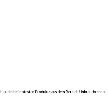
n hier die beliebtesten Produkte aus dem Bereich Unkrautbrenner