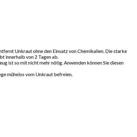
tfernt Unkraut ohne den Einsatz von Chemikalien. Die starke
bt innerhalb von 2 Tagen ab.
 ist so mit nicht mehr nötig. Anwenden können Sie diesen
 mühelos vom Unkraut befreien.