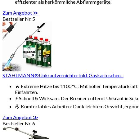
effizienter als herkömmliche Abflammgeräte.
Zum Angebot ≫
Bestseller Nr. 5
STAHLMANN®Unkrautvernichter inkl. Gaskartuschen...
🔥 Extreme Hitze bis 1100 °C: Mit hoher Temperaturkraft 
Einfahrten.
⚡ Schnell & Wirksam: Der Brenner entfernt Unkraut in Sek
💪 Komfortables Arbeiten: Dank leichtem Gewicht, ergono
Zum Angebot ≫
Bestseller Nr. 6