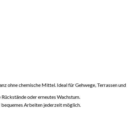
anz ohne chemische Mittel. Ideal für Gehwege, Terrassen und
ne Rückstände oder erneutes Wachstum.
 bequemes Arbeiten jederzeit möglich.