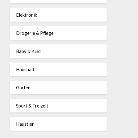
Elektronik
Drogerie & Pflege
Baby & Kind
Haushalt
Garten
Sport & Freizeit
Haustier