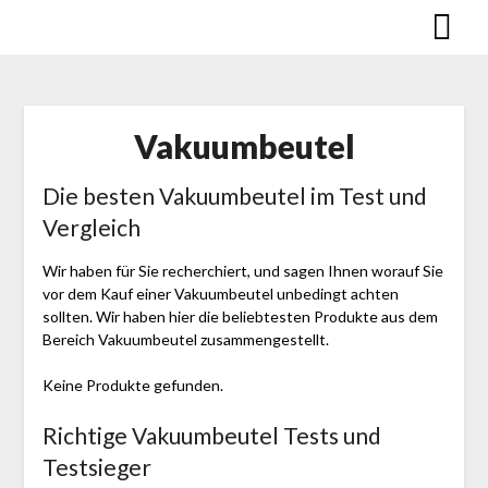
Skip
to
content
Vakuumbeutel
Die besten Vakuumbeutel im Test und
Vergleich
Wir haben für Sie recherchiert, und sagen Ihnen worauf Sie
vor dem Kauf einer Vakuumbeutel unbedingt achten
sollten. Wir haben hier die beliebtesten Produkte aus dem
Bereich Vakuumbeutel zusammengestellt.
Keine Produkte gefunden.
Richtige Vakuumbeutel Tests und
Testsieger