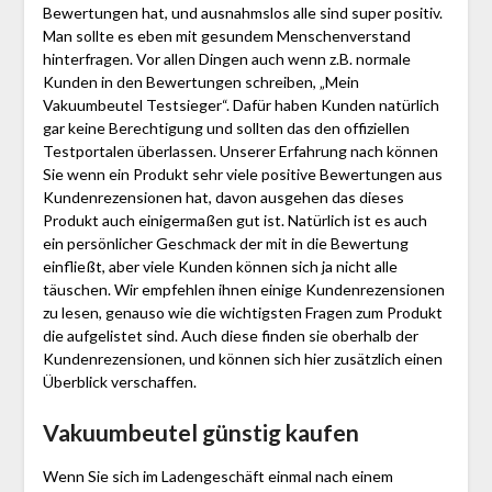
Bewertungen hat, und ausnahmslos alle sind super positiv.
Man sollte es eben mit gesundem Menschenverstand
hinterfragen. Vor allen Dingen auch wenn z.B. normale
Kunden in den Bewertungen schreiben, „Mein
Vakuumbeutel Testsieger“. Dafür haben Kunden natürlich
gar keine Berechtigung und sollten das den offiziellen
Testportalen überlassen. Unserer Erfahrung nach können
Sie wenn ein Produkt sehr viele positive Bewertungen aus
Kundenrezensionen hat, davon ausgehen das dieses
Produkt auch einigermaßen gut ist. Natürlich ist es auch
ein persönlicher Geschmack der mit in die Bewertung
einfließt, aber viele Kunden können sich ja nicht alle
täuschen. Wir empfehlen ihnen einige Kundenrezensionen
zu lesen, genauso wie die wichtigsten Fragen zum Produkt
die aufgelistet sind. Auch diese finden sie oberhalb der
Kundenrezensionen, und können sich hier zusätzlich einen
Überblick verschaffen.
Vakuumbeutel günstig kaufen
Wenn Sie sich im Ladengeschäft einmal nach einem