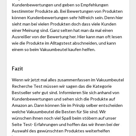
Kundenbewertungen und geben so Empfehlungen
bestimmter Produkte ab. Bei Bewertungen von Produkten
können Kundenbewertungen sehr hilfreich sein. Denn hier
sieht man bei vielen Produkten doch dass viele Kunden
einer Meinung sind. Ganz selten hat man da mal einen
Ausreißer von der Bewertung her. Hier kann man oft lesen
wie die Produkte im Alltagstest abschneiden, und kann
einem so beim Vakuumbeutel kaufen helfen.
Fazit
Wenn wir jetzt mal alles zusammenfassen im Vakuumbeutel
Recherche Test müssen wir sagen das die Kategorie
Bestseller sehr gut sind. Informieren Sie sich anhand von
Kundenbewertungen und sehen sich die Produkte auf
Amazon an. Dann können Sie im Prinzip selber entscheiden
welche Vakuumbeutel die Besten für Sie sind. Wir
wünschen ihnen noch viel Spaß beim stöbern auf unser
Seite Test- Erfahrungen und hoffen das wir ihnen bei der
Auswahl des gewünschten Produktes weiterhelfen