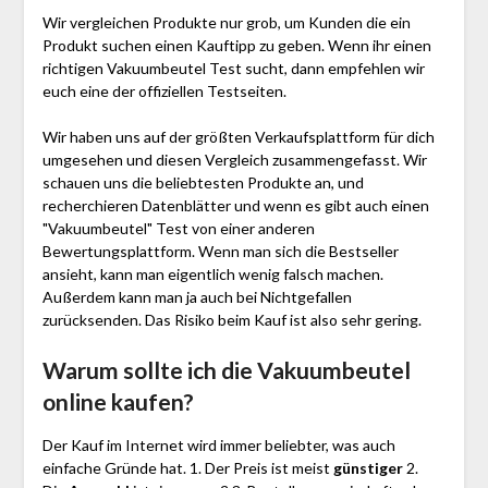
Wir vergleichen Produkte nur grob, um Kunden die ein
Produkt suchen einen Kauftipp zu geben. Wenn ihr einen
richtigen Vakuumbeutel Test sucht, dann empfehlen wir
euch eine der offiziellen Testseiten.
Wir haben uns auf der größten Verkaufsplattform für dich
umgesehen und diesen Vergleich zusammengefasst. Wir
schauen uns die beliebtesten Produkte an, und
recherchieren Datenblätter und wenn es gibt auch einen
"Vakuumbeutel"
Test
von einer anderen
Bewertungsplattform. Wenn man sich die Bestseller
ansieht, kann man eigentlich wenig falsch machen.
Außerdem kann man ja auch bei Nichtgefallen
zurücksenden. Das Risiko beim Kauf ist also sehr gering.
Warum sollte ich die Vakuumbeutel
online kaufen?
Der Kauf im Internet wird immer beliebter, was auch
einfache Gründe hat. 1. Der Preis ist meist
günstiger
2.