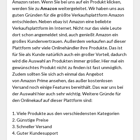
Amazon raten. Wenn Sie bei uns auf ein Produkt klicken,
werden Sie zu
Amazon
weitergeleitet. Wir haben uns aus
guten Gründen für die größte Verkaufsplattform Amazon
entschieden. Neben ebay ist Amazon eine beliebte
Verkaufsplattform im Internet. Nicht nur das viele Leute
dort schon angemeldet sind, auch genießt Amazon ein
großes Kundenvertrauen. Außerdem verkaufen auf dieser
Plattform sehr viele Onlinehändler ihre Produkte. Das ist
für Sie als Kunde natürlich auch ein großer Vorteil, dadurch
wird die Auswahl an Produkten immer größer. Hier mal ein
gewünschtes Produkt nicht zu finden ist fast unmöglich.
Zudem sollten Sie sich ach einmal das Angebot
von Amazon Prime ansehen, das außer kostenlosen
Versand noch einige Features bereithält. Das war uns bei
der Auswahl hier auch sehr wichtig. Weitere Gründe für
den Onlinekauf auf dieser Plattform sind:
1. Viele Produkte aus den verschiedensten Kategorien
2. Günstige Preise
3. Schneller Versand
4. Guter Kundesupport