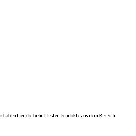
r haben hier die beliebtesten Produkte aus dem Bereich