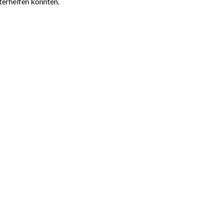
terhelfen konnten.