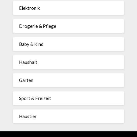
Elektronik
Drogerie & Pflege
Baby & Kind
Haushalt
Garten
Sport & Freizeit
Haustier