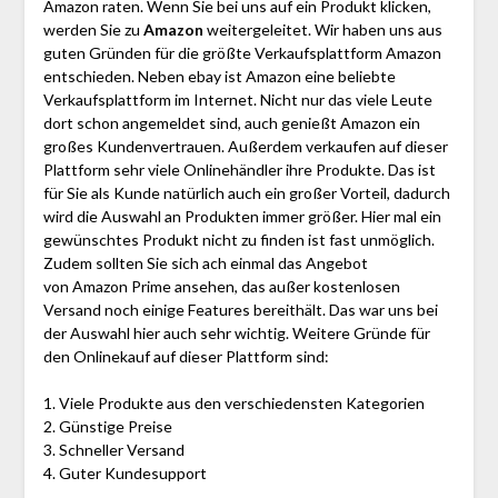
Amazon raten. Wenn Sie bei uns auf ein Produkt klicken,
werden Sie zu
Amazon
weitergeleitet. Wir haben uns aus
guten Gründen für die größte Verkaufsplattform Amazon
entschieden. Neben ebay ist Amazon eine beliebte
Verkaufsplattform im Internet. Nicht nur das viele Leute
dort schon angemeldet sind, auch genießt Amazon ein
großes Kundenvertrauen. Außerdem verkaufen auf dieser
Plattform sehr viele Onlinehändler ihre Produkte. Das ist
für Sie als Kunde natürlich auch ein großer Vorteil, dadurch
wird die Auswahl an Produkten immer größer. Hier mal ein
gewünschtes Produkt nicht zu finden ist fast unmöglich.
Zudem sollten Sie sich ach einmal das Angebot
von Amazon Prime ansehen, das außer kostenlosen
Versand noch einige Features bereithält. Das war uns bei
der Auswahl hier auch sehr wichtig. Weitere Gründe für
den Onlinekauf auf dieser Plattform sind:
1. Viele Produkte aus den verschiedensten Kategorien
2. Günstige Preise
3. Schneller Versand
4. Guter Kundesupport