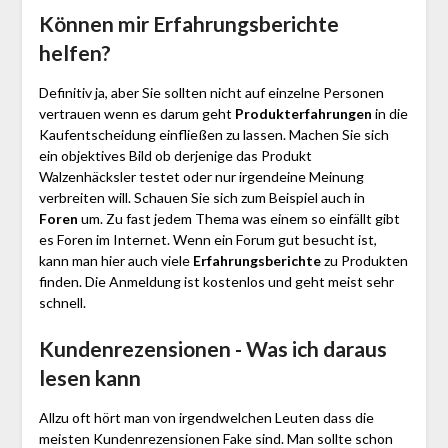
Können mir Erfahrungsberichte
helfen?
Definitiv ja, aber Sie sollten nicht auf einzelne Personen
vertrauen wenn es darum geht
Produkterfahrungen
in die
Kaufentscheidung einfließen zu lassen. Machen Sie sich
ein objektives Bild ob derjenige das Produkt
Walzenhäcksler testet oder nur irgendeine Meinung
verbreiten will. Schauen Sie sich zum Beispiel auch in
Foren
um. Zu fast jedem Thema was einem so einfällt gibt
es Foren im Internet. Wenn ein Forum gut besucht ist,
kann man hier auch viele
Erfahrungsberichte
zu Produkten
finden. Die Anmeldung ist kostenlos und geht meist sehr
schnell.
Kundenrezensionen - Was ich daraus
lesen kann
Allzu oft hört man von irgendwelchen Leuten dass die
meisten Kundenrezensionen Fake sind. Man sollte schon