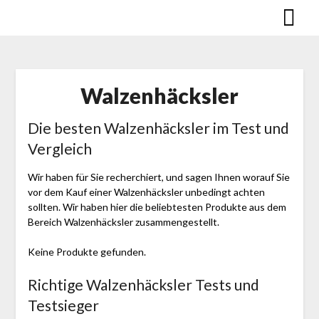
Skip
to
content
Walzenhäcksler
Die besten Walzenhäcksler im Test und
Vergleich
Wir haben für Sie recherchiert, und sagen Ihnen worauf Sie
vor dem Kauf einer Walzenhäcksler unbedingt achten
sollten. Wir haben hier die beliebtesten Produkte aus dem
Bereich Walzenhäcksler zusammengestellt.
Keine Produkte gefunden.
Richtige Walzenhäcksler Tests und
Testsieger