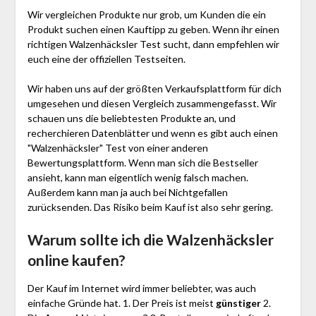
Wir vergleichen Produkte nur grob, um Kunden die ein
Produkt suchen einen Kauftipp zu geben. Wenn ihr einen
richtigen Walzenhäcksler Test sucht, dann empfehlen wir
euch eine der offiziellen Testseiten.
Wir haben uns auf der größten Verkaufsplattform für dich
umgesehen und diesen Vergleich zusammengefasst. Wir
schauen uns die beliebtesten Produkte an, und
recherchieren Datenblätter und wenn es gibt auch einen
"Walzenhäcksler"
Test
von einer anderen
Bewertungsplattform. Wenn man sich die Bestseller
ansieht, kann man eigentlich wenig falsch machen.
Außerdem kann man ja auch bei Nichtgefallen
zurücksenden. Das Risiko beim Kauf ist also sehr gering.
Warum sollte ich die Walzenhäcksler
online kaufen?
Der Kauf im Internet wird immer beliebter, was auch
einfache Gründe hat. 1. Der Preis ist meist
günstiger
2.