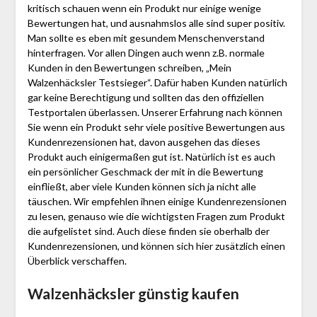
kritisch schauen wenn ein Produkt nur einige wenige
Bewertungen hat, und ausnahmslos alle sind super positiv.
Man sollte es eben mit gesundem Menschenverstand
hinterfragen. Vor allen Dingen auch wenn z.B. normale
Kunden in den Bewertungen schreiben, „Mein
Walzenhäcksler Testsieger“. Dafür haben Kunden natürlich
gar keine Berechtigung und sollten das den offiziellen
Testportalen überlassen. Unserer Erfahrung nach können
Sie wenn ein Produkt sehr viele positive Bewertungen aus
Kundenrezensionen hat, davon ausgehen das dieses
Produkt auch einigermaßen gut ist. Natürlich ist es auch
ein persönlicher Geschmack der mit in die Bewertung
einfließt, aber viele Kunden können sich ja nicht alle
täuschen. Wir empfehlen ihnen einige Kundenrezensionen
zu lesen, genauso wie die wichtigsten Fragen zum Produkt
die aufgelistet sind. Auch diese finden sie oberhalb der
Kundenrezensionen, und können sich hier zusätzlich einen
Überblick verschaffen.
Walzenhäcksler günstig kaufen