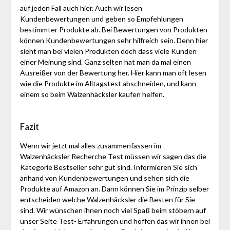
auf jeden Fall auch hier. Auch wir lesen
Kundenbewertungen und geben so Empfehlungen
bestimmter Produkte ab. Bei Bewertungen von Produkten
können Kundenbewertungen sehr hilfreich sein. Denn hier
sieht man bei vielen Produkten doch dass viele Kunden
einer Meinung sind. Ganz selten hat man da mal einen
Ausreißer von der Bewertung her. Hier kann man oft lesen
wie die Produkte im Alltagstest abschneiden, und kann
einem so beim Walzenhäcksler kaufen helfen.
Fazit
Wenn wir jetzt mal alles zusammenfassen im
Walzenhäcksler Recherche Test müssen wir sagen das die
Kategorie Bestseller sehr gut sind. Informieren Sie sich
anhand von Kundenbewertungen und sehen sich die
Produkte auf Amazon an. Dann können Sie im Prinzip selber
entscheiden welche Walzenhäcksler die Besten für Sie
sind. Wir wünschen ihnen noch viel Spaß beim stöbern auf
unser Seite Test- Erfahrungen und hoffen das wir ihnen bei