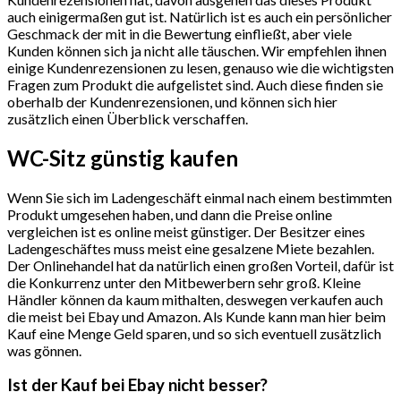
auch einigermaßen gut ist. Natürlich ist es auch ein persönlicher
Geschmack der mit in die Bewertung einfließt, aber viele
Kunden können sich ja nicht alle täuschen. Wir empfehlen ihnen
einige Kundenrezensionen zu lesen, genauso wie die wichtigsten
Fragen zum Produkt die aufgelistet sind. Auch diese finden sie
oberhalb der Kundenrezensionen, und können sich hier
zusätzlich einen Überblick verschaffen.
WC-Sitz günstig kaufen
Wenn Sie sich im Ladengeschäft einmal nach einem bestimmten
Produkt umgesehen haben, und dann die Preise online
vergleichen ist es online meist günstiger. Der Besitzer eines
Ladengeschäftes muss meist eine gesalzene Miete bezahlen.
Der Onlinehandel hat da natürlich einen großen Vorteil, dafür ist
die Konkurrenz unter den Mitbewerbern sehr groß. Kleine
Händler können da kaum mithalten, deswegen verkaufen auch
die meist bei Ebay und Amazon. Als Kunde kann man hier beim
Kauf eine Menge Geld sparen, und so sich eventuell zusätzlich
was gönnen.
Ist der Kauf bei Ebay nicht besser?