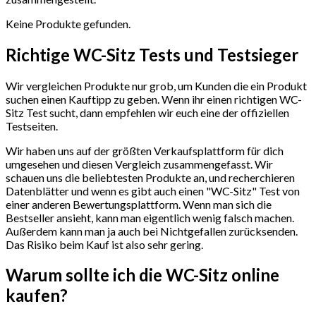
Keine Produkte gefunden.
Richtige WC-Sitz Tests und Testsieger
Wir vergleichen Produkte nur grob, um Kunden die ein Produkt
suchen einen Kauftipp zu geben. Wenn ihr einen richtigen WC-
Sitz Test sucht, dann empfehlen wir euch eine der offiziellen
Testseiten.
Wir haben uns auf der größten Verkaufsplattform für dich
umgesehen und diesen Vergleich zusammengefasst. Wir
schauen uns die beliebtesten Produkte an, und recherchieren
Datenblätter und wenn es gibt auch einen "WC-Sitz"
Test
von
einer anderen Bewertungsplattform. Wenn man sich die
Bestseller ansieht, kann man eigentlich wenig falsch machen.
Außerdem kann man ja auch bei Nichtgefallen zurücksenden.
Das Risiko beim Kauf ist also sehr gering.
Warum sollte ich die WC-Sitz
online
kaufen?