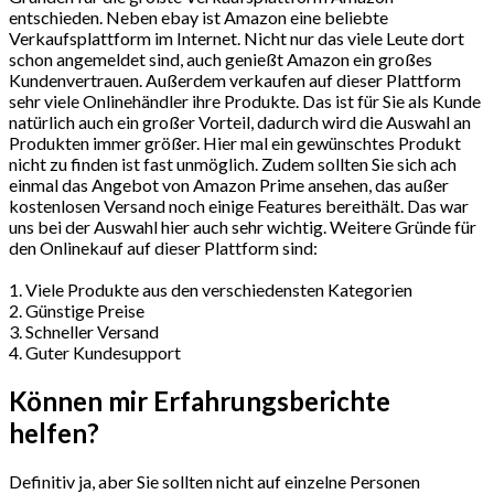
entschieden. Neben ebay ist Amazon eine beliebte
Verkaufsplattform im Internet. Nicht nur das viele Leute dort
schon angemeldet sind, auch genießt Amazon ein großes
Kundenvertrauen. Außerdem verkaufen auf dieser Plattform
sehr viele Onlinehändler ihre Produkte. Das ist für Sie als Kunde
natürlich auch ein großer Vorteil, dadurch wird die Auswahl an
Produkten immer größer. Hier mal ein gewünschtes Produkt
nicht zu finden ist fast unmöglich. Zudem sollten Sie sich ach
einmal das Angebot von Amazon Prime ansehen, das außer
kostenlosen Versand noch einige Features bereithält. Das war
uns bei der Auswahl hier auch sehr wichtig. Weitere Gründe für
den Onlinekauf auf dieser Plattform sind:
1. Viele Produkte aus den verschiedensten Kategorien
2. Günstige Preise
3. Schneller Versand
4. Guter Kundesupport
Können mir Erfahrungsberichte
helfen?
Definitiv ja, aber Sie sollten nicht auf einzelne Personen