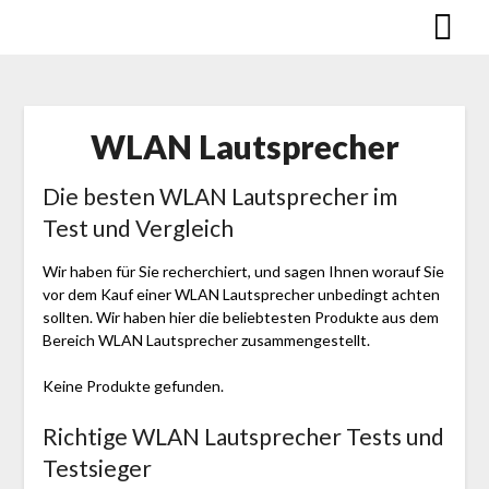
Skip
to
content
WLAN Lautsprecher
Die besten WLAN Lautsprecher im
Test und Vergleich
Wir haben für Sie recherchiert, und sagen Ihnen worauf Sie
vor dem Kauf einer WLAN Lautsprecher unbedingt achten
sollten. Wir haben hier die beliebtesten Produkte aus dem
Bereich WLAN Lautsprecher zusammengestellt.
Keine Produkte gefunden.
Richtige WLAN Lautsprecher Tests und
Testsieger