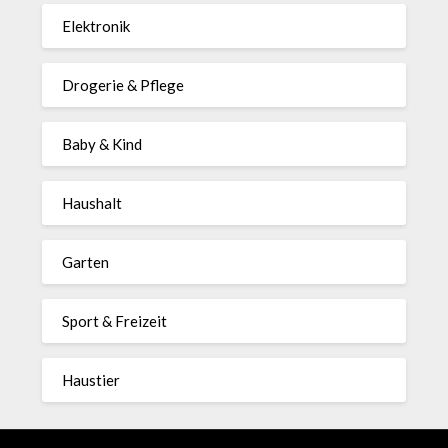
Elektronik
Drogerie & Pflege
Baby & Kind
Haushalt
Garten
Sport & Freizeit
Haustier