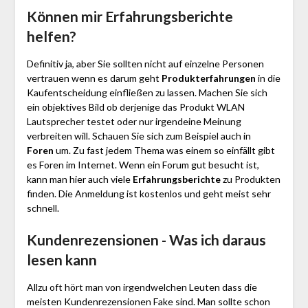
Können mir Erfahrungsberichte
helfen?
Definitiv ja, aber Sie sollten nicht auf einzelne Personen
vertrauen wenn es darum geht
Produkterfahrungen
in die
Kaufentscheidung einfließen zu lassen. Machen Sie sich
ein objektives Bild ob derjenige das Produkt WLAN
Lautsprecher testet oder nur irgendeine Meinung
verbreiten will. Schauen Sie sich zum Beispiel auch in
Foren
um. Zu fast jedem Thema was einem so einfällt gibt
es Foren im Internet. Wenn ein Forum gut besucht ist,
kann man hier auch viele
Erfahrungsberichte
zu Produkten
finden. Die Anmeldung ist kostenlos und geht meist sehr
schnell.
Kundenrezensionen - Was ich daraus
lesen kann
Allzu oft hört man von irgendwelchen Leuten dass die
meisten Kundenrezensionen Fake sind. Man sollte schon