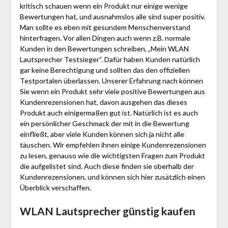
kritisch schauen wenn ein Produkt nur einige wenige
Bewertungen hat, und ausnahmslos alle sind super positiv.
Man sollte es eben mit gesundem Menschenverstand
hinterfragen. Vor allen Dingen auch wenn z.B. normale
Kunden in den Bewertungen schreiben, „Mein WLAN
Lautsprecher Testsieger“. Dafür haben Kunden natürlich
gar keine Berechtigung und sollten das den offiziellen
Testportalen überlassen. Unserer Erfahrung nach können
Sie wenn ein Produkt sehr viele positive Bewertungen aus
Kundenrezensionen hat, davon ausgehen das dieses
Produkt auch einigermaßen gut ist. Natürlich ist es auch
ein persönlicher Geschmack der mit in die Bewertung
einfließt, aber viele Kunden können sich ja nicht alle
täuschen. Wir empfehlen ihnen einige Kundenrezensionen
zu lesen, genauso wie die wichtigsten Fragen zum Produkt
die aufgelistet sind. Auch diese finden sie oberhalb der
Kundenrezensionen, und können sich hier zusätzlich einen
Überblick verschaffen.
WLAN Lautsprecher günstig kaufen