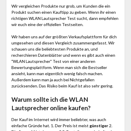
Wir vergleichen Produkte nur grob, um Kunden die ein
Produkt suchen einen Kauftipp zu geben. Wenn ihr einen
richtigen WLAN Lautsprecher Test sucht, dann empfehlen
wir euch eine der offiziellen Testseiten.
Wir haben uns auf der größten Verkaufsplattform für dich
umgesehen und diesen Vergleich zusammengefasst. Wir
schauen uns die beliebtesten Produkte an, und
recherchieren Datenblätter und wenn es gibt auch einen
"WLAN Lautsprecher"
Test
von einer anderen
Bewertungsplattform. Wenn man sich die Bestseller
ansieht, kann man eigentlich wenig falsch machen.
Außerdem kann man ja auch bei Nichtgefallen
zurücksenden. Das Risiko beim Kauf ist also sehr gering.
Warum sollte ich die WLAN
Lautsprecher
online kaufen?
Der Kauf im Internet wird immer beliebter, was auch
einfache Gründe hat. 1. Der Preis ist meist
günstiger
2.