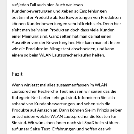
auf jeden Fall auch hier. Auch wir lesen
Kundenbewertungen und geben so Empfehlungen
bestimmter Produkte ab. Bei Bewertungen von Produkten
können Kundenbewertungen sehr hilfreich sein. Denn hier
sieht man bei vielen Produkten doch dass viele Kunden
einer Meinung sind. Ganz selten hat man da mal einen
Ausreißer von der Bewertung her. Hier kann man oft lesen
wie die Produkte im Alltagstest abschneiden, und kann
einem so beim WLAN Lautsprecher kaufen helfen.
Fazit
Wenn wir jetzt mal alles zusammenfassen im WLAN
Lautsprecher Recherche Test müssen wir sagen das die
Kategorie Bestseller sehr gut sind. Informieren Sie sich
anhand von Kundenbewertungen und sehen sich die
Produkte auf Amazon an. Dann können Sie im Prinzip selber
entscheiden welche WLAN Lautsprecher die Besten für
Sie sind. Wir wünschen ihnen noch viel Spaß beim stöbern
auf unser Seite Test- Erfahrungen und hoffen das wir