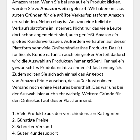
Amazon raten. Wenn Sie bei uns auf ein Produkt klicken,
werden Sie zu
Amazon
weitergeleitet. Wir haben uns aus
guten Gründen für die größte Verkaufsplattform Amazon
entschieden. Neben ebay ist Amazon eine beliebte
Verkaufsplattform im Internet. Nicht nur das viele Leute
dort schon angemeldet sind, auch genießt Amazon ein
großes Kundenvertrauen. Außerdem verkaufen auf dieser
Plattform sehr viele Onlinehändler ihre Produkte. Das ist
für Sie als Kunde natürlich auch ein großer Vorteil, dadurch
wird die Auswahl an Produkten immer größer. Hier mal ein
gewünschtes Produkt nicht zu finden ist fast unmöglich.
Zudem sollten Sie sich ach einmal das Angebot
von Amazon Prime ansehen, das außer kostenlosen
Versand noch einige Features bereithält. Das war uns bei
der Auswahl hier auch sehr wichtig. Weitere Gründe für
den Onlinekauf auf dieser Plattform sind:
1. Viele Produkte aus den verschiedensten Kategorien
2. Günstige Preise
3. Schneller Versand
4. Guter Kundesupport